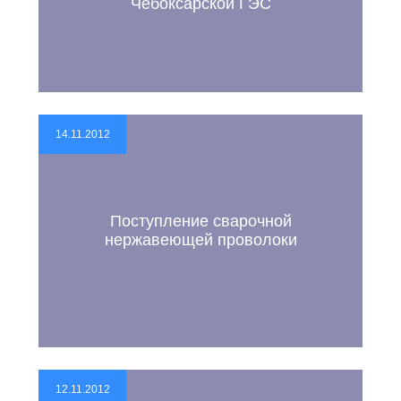
Чебоксарской ГЭС
14.11.2012
Поступление сварочной
нержавеющей проволоки
12.11.2012