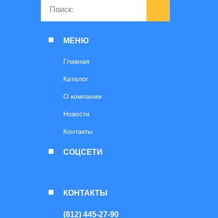
МЕНЮ
Главная
Каталог
О компании
Новости
Контакты
СОЦСЕТИ
КОНТАКТЫ
(812) 445-27-90