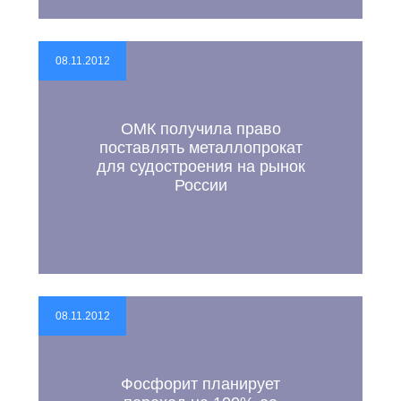
08.11.2012
ОМК получила право
поставлять металлопрокат
для судостроения на рынок
России
08.11.2012
Фосфорит планирует