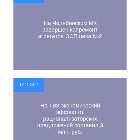
На Челябинском МК
завершен капремонт
агрегатов ЭСП цеха №2
12.11.2012
На ТВЗ экономический
эффект от
рационализаторских
предложений составил 3
млн. руб.