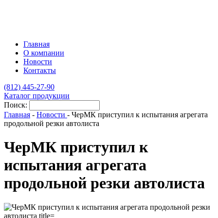
Главная
О компании
Новости
Контакты
(812)
445-27-90
Каталог продукции
Поиск:
Главная
-
Новости
-
ЧерМК приступил к испытания агрегата
продольной резки автолиста
ЧерМК приступил к
испытания агрегата
продольной резки автолиста