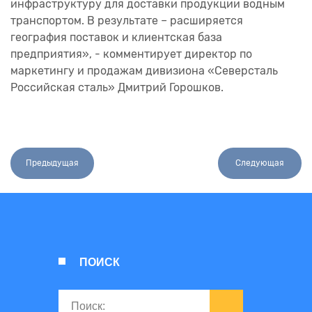
инфраструктуру для доставки продукции водным
транспортом. В результате – расширяется
география поставок и клиентская база
предприятия», - комментирует директор по
маркетингу и продажам дивизиона «Северсталь
Российская cталь» Дмитрий Горошков.
Предыдущая
Следующая
ПОИСК