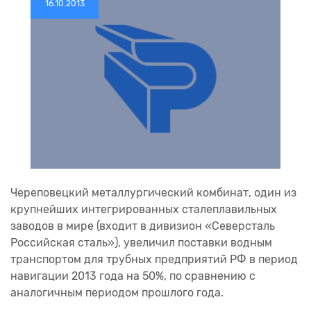
16.10.2013
Череповецкий металлургический комбинат, один из
крупнейших интегрированных сталеплавильных
заводов в мире (входит в дивизион «Северсталь
Российская cталь»), увеличил поставки водным
транспортом для трубных предприятий РФ в период
навигации 2013 года на 50%, по сравнению с
аналогичным периодом прошлого года.