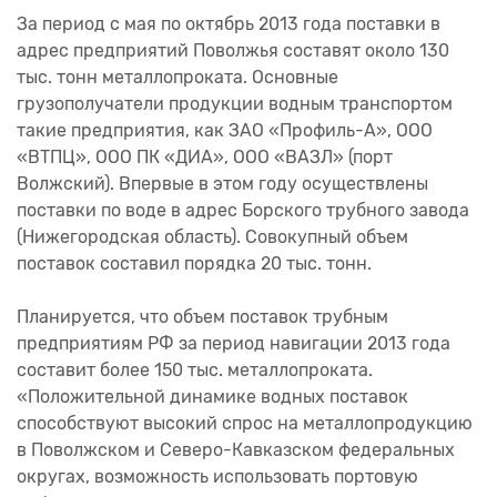
За период с мая по октябрь 2013 года поставки в
адрес предприятий Поволжья составят около 130
тыс. тонн металлопроката. Основные
грузополучатели продукции водным транспортом
такие предприятия, как ЗАО «Профиль-А», ООО
«ВТПЦ», ООО ПК «ДИА», ООО «ВАЗЛ» (порт
Волжский). Впервые в этом году осуществлены
поставки по воде в адрес Борского трубного завода
(Нижегородская область). Совокупный объем
поставок составил порядка 20 тыс. тонн.
Планируется, что объем поставок трубным
предприятиям РФ за период навигации 2013 года
составит более 150 тыс. металлопроката.
«Положительной динамике водных поставок
способствуют высокий спрос на металлопродукцию
в Поволжском и Северо-Кавказском федеральных
округах, возможность использовать портовую