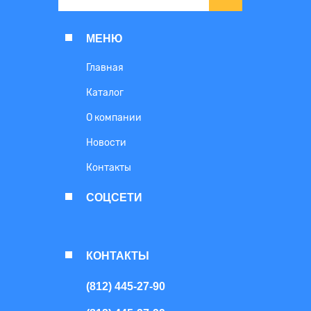
МЕНЮ
Главная
Каталог
О компании
Новости
Контакты
СОЦСЕТИ
КОНТАКТЫ
(812) 445-27-90