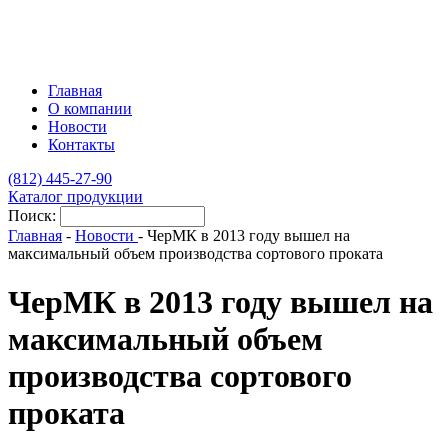
Главная
О компании
Новости
Контакты
(812)
445-27-90
Каталог продукции
Поиск:
Главная
-
Новости
-
ЧерМК в 2013 году вышел на
максимальный объем производства сортового проката
ЧерМК в 2013 году вышел на
максимальный объем
производства сортового
проката