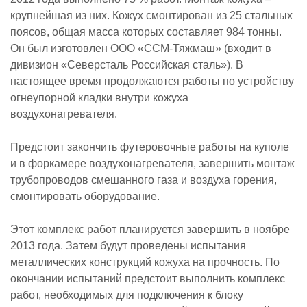
крупнейшая из них. Кожух смонтирован из 25 стальных
поясов, общая масса которых составляет 984 тонны.
Он был изготовлен ООО «ССМ-Тяжмаш» (входит в
дивизион «Северсталь Российская сталь»). В
настоящее время продолжаются работы по устройству
огнеупорной кладки внутри кожуха
воздухонагревателя.
Предстоит закончить футеровочные работы на куполе
и в форкамере воздухонагревателя, завершить монтаж
трубопроводов смешанного газа и воздуха горения,
смонтировать оборудование.
Этот комплекс работ планируется завершить в ноябре
2013 года. Затем будут проведены испытания
металлических конструкций кожуха на прочность. По
окончании испытаний предстоит выполнить комплекс
работ, необходимых для подключения к блоку