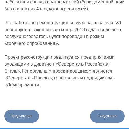
работающих воздухонагревателей (блок доменной печи
№5 состоит из 4 воздухонагревателей).
Все работы по реконструкции воздухонагревателя №1
планируется закончить до конца 2013 года, после чего
воздухонагреватель будет переведен в режим
«горячего опробования».
Проект реконструкции реализуется предприятиями,
входящими в дивизион «Северсталь Российская
Сталь». Генеральным проектировщиком является
«Северсталь-Проект», генеральным подрядчиком -
«Домнаремонт».
Предыдущая
Следующая