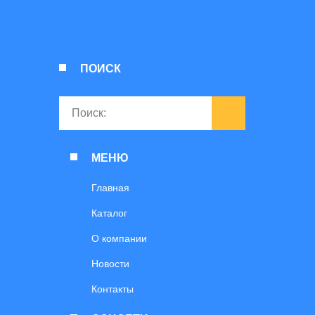
ПОИСК
МЕНЮ
Главная
Каталог
О компании
Новости
Контакты