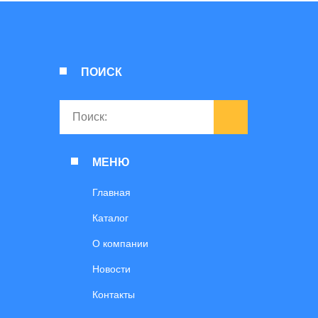
ПОИСК
МЕНЮ
Главная
Каталог
О компании
Новости
Контакты