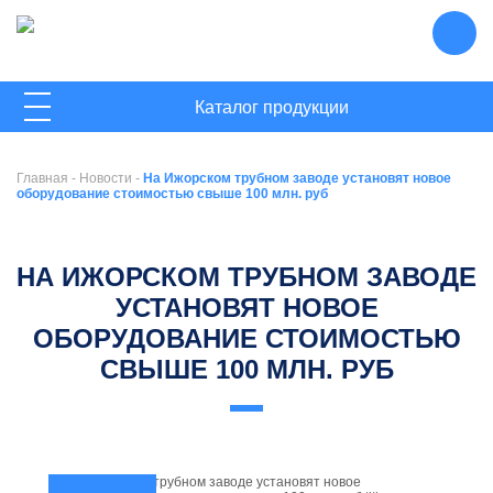
ГЛАВНАЯ
Каталог продукции
О КОМПАНИИ
Главная
-
Новости
-
На Ижорском трубном заводе установят новое
НОВОСТИ
оборудование стоимостью свыше 100 млн. руб
КОНТАКТЫ
НА ИЖОРСКОМ ТРУБНОМ ЗАВОДЕ
УСТАНОВЯТ НОВОЕ
ОБОРУДОВАНИЕ СТОИМОСТЬЮ
СВЫШЕ 100 МЛН. РУБ