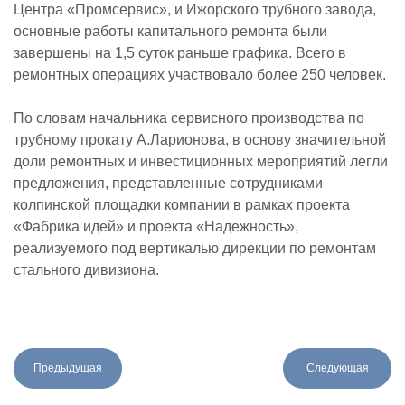
Центра «Промсервис», и Ижорского трубного завода,
основные работы капитального ремонта были
завершены на 1,5 суток раньше графика. Всего в
ремонтных операциях участвовало более 250 человек.
По словам начальника сервисного производства по
трубному прокату А.Ларионова, в основу значительной
доли ремонтных и инвестиционных мероприятий легли
предложения, представленные сотрудниками
колпинской площадки компании в рамках проекта
«Фабрика идей» и проекта «Надежность»,
реализуемого под вертикалью дирекции по ремонтам
стального дивизиона.
Предыдущая
Следующая