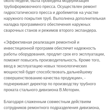
около недели, была проведена модернизация
трубоформовочного пресса. Осуществлен ремонт
гидростатического пресса и дробеметов на участке
наружного покрытия труб. Выполнена дополнительная
наладка программного обеспечения наружных
сварочных станов и режимов второго экспандера.
«Эффективная реализация ремонтной и
инвестиционной программ обеспечит надежность
работы оборудования, продлит срок его эксплуатации,
поможет повысить производительность. Кроме того,
ввод в эксплуатацию новых технологических
мощностей будет способствовать дальнейшему
совершенствованию качества продукции», -
подчеркивает директор по производству трубного
проката стального дивизиона В.Моторин.
Благодаря слаженным совместным действиям
сотрудников ремонтного подразделения дивизиона,