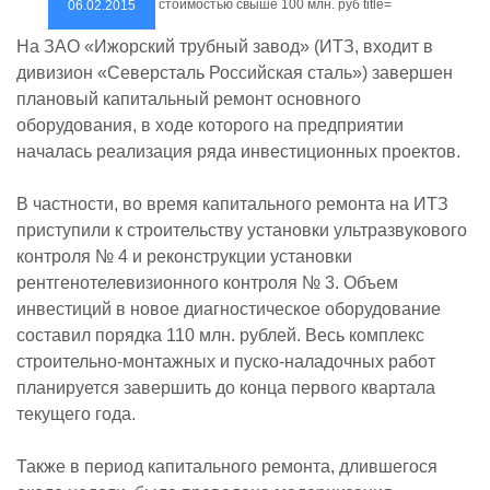
06.02.2015
На ЗАО «Ижорский трубный завод» (ИТЗ, входит в
дивизион «Северсталь Российская сталь») завершен
плановый капитальный ремонт основного
оборудования, в ходе которого на предприятии
началась реализация ряда инвестиционных проектов.
В частности, во время капитального ремонта на ИТЗ
приступили к строительству установки ультразвукового
контроля № 4 и реконструкции установки
рентгенотелевизионного контроля № 3. Объем
инвестиций в новое диагностическое оборудование
составил порядка 110 млн. рублей. Весь комплекс
строительно-монтажных и пуско-наладочных работ
планируется завершить до конца первого квартала
текущего года.
Также в период капитального ремонта, длившегося