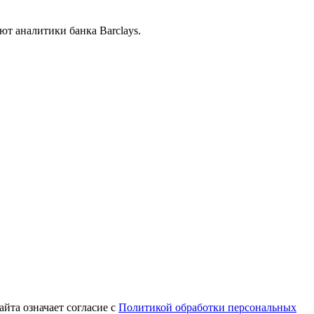
ют аналитики банка Barclays.
йта означает согласие с
Политикой обработки персональных