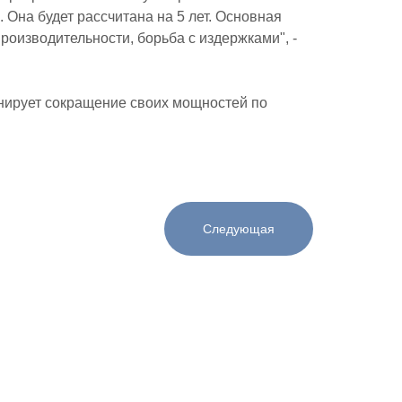
 Она будет рассчитана на 5 лет. Основная
роизводительности, борьба с издержками", -
анирует сокращение своих мощностей по
Следующая