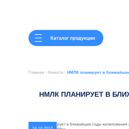
Каталог продукции
Главная
-
Новости
-
НМЛК планирует в ближайшие 
НМЛК ПЛАНИРУЕТ В БЛИ
24.10.2013