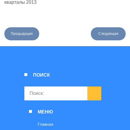
кварталы 2013
Предыдущая
Следующая
ПОИСК
МЕНЮ
Главная