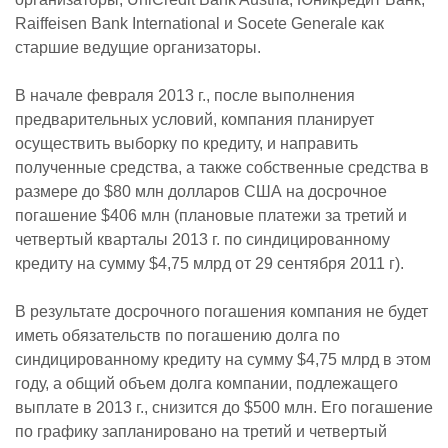
Raiffeisen Bank International и Socete Generale как
старшие ведущие организаторы.
В начале февраля 2013 г., после выполнения
предварительных условий, компания планирует
осуществить выборку по кредиту, и направить
полученные средства, а также собственные средства в
размере до $80 млн долларов США на досрочное
погашение $406 млн (плановые платежи за третий и
четвертый кварталы 2013 г. по синдицированному
кредиту на сумму $4,75 млрд от 29 сентября 2011 г).
В результате досрочного погашения компания не будет
иметь обязательств по погашению долга по
синдицированному кредиту на сумму $4,75 млрд в этом
году, а общий объем долга компании, подлежащего
выплате в 2013 г., снизится до $500 млн. Его погашение
по графику запланировано на третий и четвертый