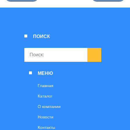
ПОИСК
МЕНЮ
Главная
Каталог
О компании
Новости
Контакты