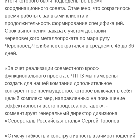
итоги которого были подведены во время
координационного совета. Отмечено, что сократилось
время работы с заявками клиента и
продолжительность формирования спецификаций.
Срок выполнения заказа с учетом доставки
череповецкого металлопроката по маршруту
Череповец-Челябинск сократился в среднем с 45 до 36
дней.
«За счет реализации совместного кросс-
функционального проекта с ЧТПЗ мы намерены
создать для нашей компании дополнительное
конкурентное преимущество, которое включает в себя
целый комплекс мер, направленных на повышение
эффективности всего процесса поставок», -
комментирует генеральный директор дивизиона
«Северсталь Российская cталь» Сергей Торопов.
«Отмечу гибкость и конструктивность взаимоотношений