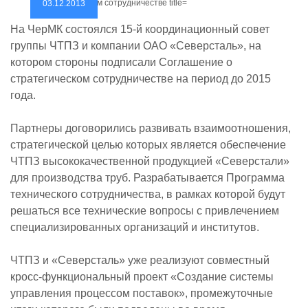
03.12.2013
На ЧерМК состоялся 15-й координационный совет
группы ЧТПЗ и компании ОАО «Северсталь», на
котором стороны подписали Соглашение о
стратегическом сотрудничестве на период до 2015
года.
Партнеры договорились развивать взаимоотношения,
стратегической целью которых является обеспечение
ЧТПЗ высококачественной продукцией «Северстали»
для производства труб. Разрабатывается Программа
технического сотрудничества, в рамках которой будут
решаться все технические вопросы с привлечением
специализированных организаций и институтов.
ЧТПЗ и «Северсталь» уже реализуют совместный
кросс-функциональный проект «Создание системы
управления процессом поставок», промежуточные