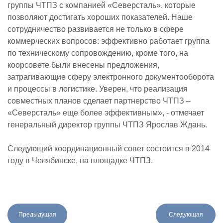
группы ЧТПЗ с компанией «Северсталь», которые
позволяют достигать хороших показателей. Наше
сотрудничество развивается не только в сфере
коммерческих вопросов: эффективно работает группа
по техническому сопровождению, кроме того, на
коорсовете были внесены предложения,
затрагивающие сферу электронного документооборота
и процессы в логистике. Уверен, что реализация
совместных планов сделает партнерство ЧТПЗ –
«Северсталь» еще более эффективным», - отмечает
генеральный директор группы ЧТПЗ Ярослав Ждань.
Следующий координационный совет состоится в 2014
году в Челябинске, на площадке ЧТПЗ.
Предыдущая
Следующая