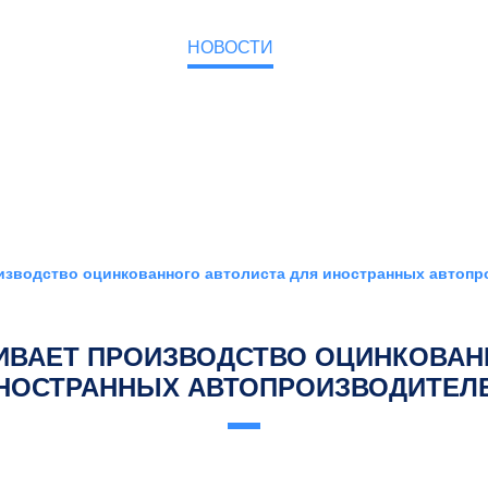
О КОМПАНИИ
НОВОСТИ
КОНТАКТЫ
изводство оцинкованного автолиста для иностранных автоп
ИВАЕТ ПРОИЗВОДСТВО ОЦИНКОВАН
НОСТРАННЫХ АВТОПРОИЗВОДИТЕЛ