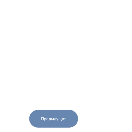
Предыдущая