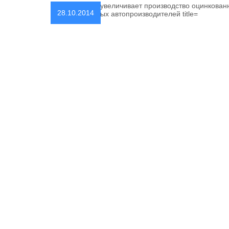
28.10.2014