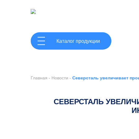
ГЛАВНАЯ
Каталог продукции
Главная
-
Новости
-
Северсталь увеличивает про
СЕВЕРСТАЛЬ УВЕЛИЧ
И