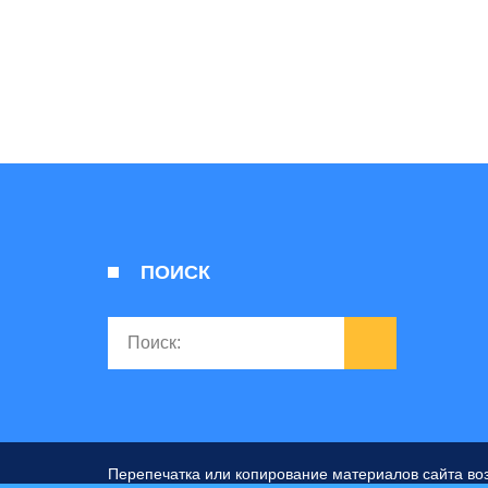
ПОИСК
Перепечатка или копирование материалов сайта во