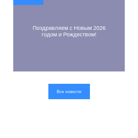
Поздравляем с Новым 2026
годом и Рождеством!
Все новости