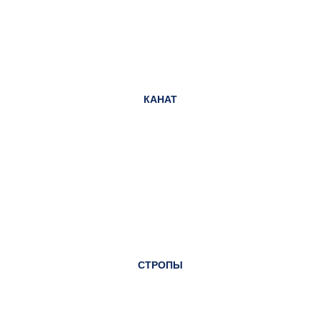
КАНАТ
СТРОПЫ