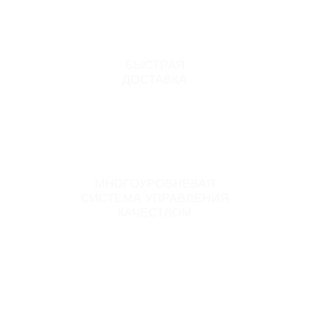
БЫСТРАЯ
ДОСТАВКА
МНОГОУРОВНЕВАЯ
СИСТЕМА УПРАВЛЕНИЯ
КАЧЕСТВОМ