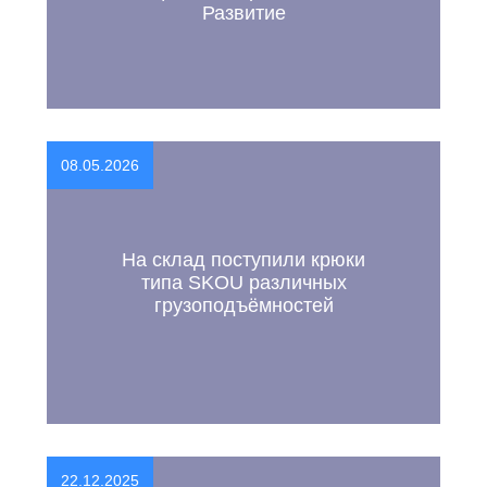
Развитие
08.05.2026
На склад поступили крюки
типа SKOU различных
грузоподъёмностей
22.12.2025