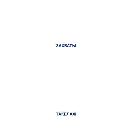
ЗАХВАТЫ
ТАКЕЛАЖ