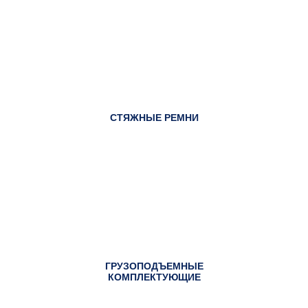
СТЯЖНЫЕ РЕМНИ
ГРУЗОПОДЪЕМНЫЕ
КОМПЛЕКТУЮЩИЕ