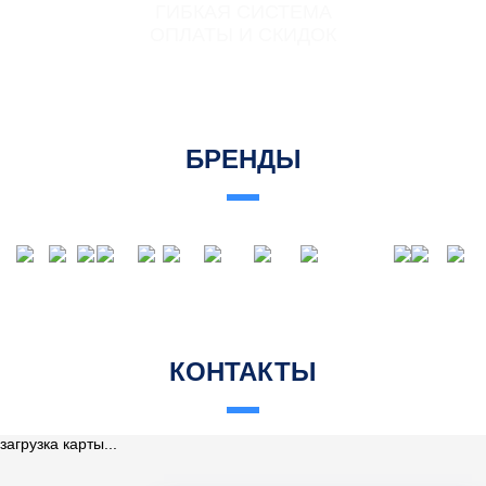
ГИБКАЯ СИСТЕМА
ОПЛАТЫ И СКИДОК
БРЕНДЫ
КОНТАКТЫ
загрузка карты...