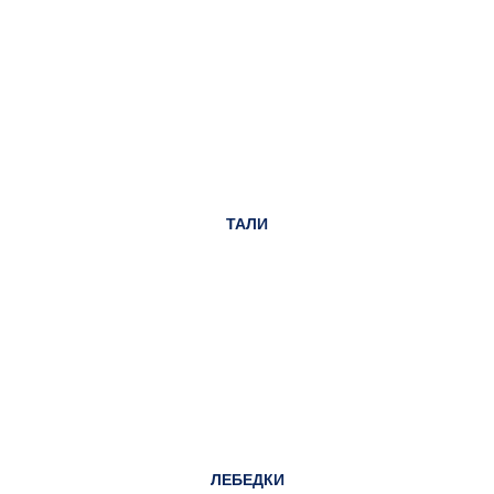
ТАЛИ
ЛЕБЕДКИ