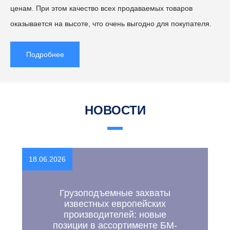
ценам. При этом качество всех продаваемых товаров
оказывается на высоте, что очень выгодно для покупателя.
Подробнее
НОВОСТИ
18.06.2026
Грузоподъемные захваты
известных европейских
производителей: новые
позиции в ассортименте БМ-