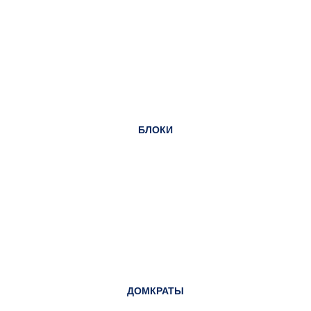
БЛОКИ
ДОМКРАТЫ