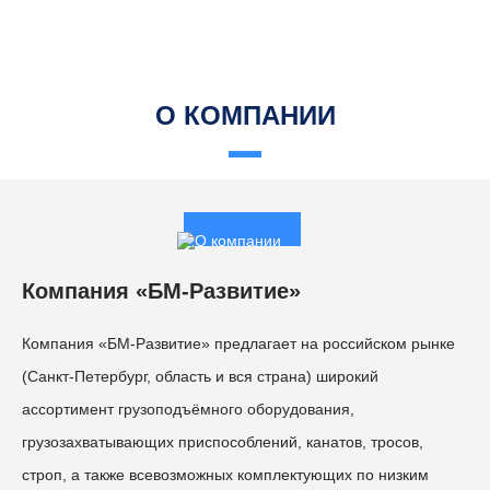
О КОМПАНИИ
Компания «БМ-Развитие»
Компания «БМ-Развитие» предлагает на российском рынке
(Санкт-Петербург, область и вся страна) широкий
ассортимент грузоподъёмного оборудования,
грузозахватывающих приспособлений, канатов, тросов,
строп, а также всевозможных комплектующих по низким