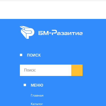
ПОИСК
МЕНЮ
Главная
Каталог