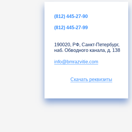
(812) 445-27-90
(812) 445-27-99
190020, РФ, Санкт-Петербург,
наб. Обводного канала, д. 138
info@bmrazvitie.com
Скачать реквизиты