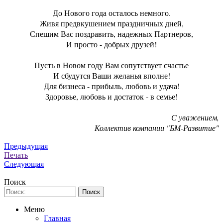
До Нового года осталось немного.
Живя предвкушением праздничных дней,
Спешим Вас поздравить, надежных Партнеров,
И просто - добрых друзей!
Пусть в Новом году Вам сопутствует счастье
И сбудутся Ваши желанья вполне!
Для бизнеса - прибыль, любовь и удача!
Здоровье, любовь и достаток - в семье!
С уважением,
Коллектив компании "БМ-Развитие"
Предыдущая
Печать
Следующая
Поиск
Меню
Главная