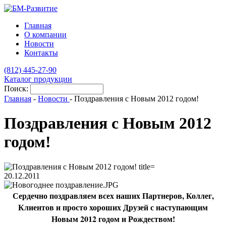
Главная
О компании
Новости
Контакты
(812)
445-27-90
Каталог продукции
Поиск:
Главная
-
Новости
-
Поздравления с Новым 2012 годом!
Поздравления с Новым 2012
годом!
20.12.2011
Сердечно поздравляем всех наших Партнеров, Коллег,
Клиентов и просто хороших Друзей с наступающим
Новым 2012 годом и Рождеством!