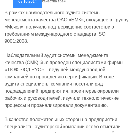
09.10.2014
В рамках наблюдательного аудита системы
менеджмента качества ОАО «БМК», входящее в Группу
«Мечел», получило подтверждение соответствию
требованиям международного стандарта ISO
9001:2008.
Наблюдательный аудит системы менеджмента
качества (СМК) был проведен специалистами фирмы
«ТЮФ ЗЮД РУС» – ведущей международной
компанией по проведению сертификации. В ходе
аудита специалисты компании посетили ряд
подразделений предприятия, проинтервьюировали
рабочих и руководителей, изучили технологические
процессы и проанализировали документацию.
В качестве положительных сторон на предприятии
специалисты аудиторской компании особо отметили