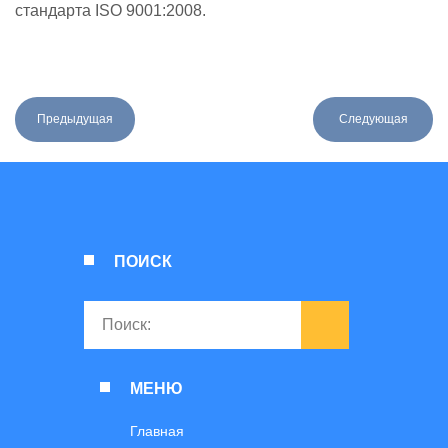
стандарта ISO 9001:2008.
Предыдущая
Следующая
ПОИСК
МЕНЮ
Главная