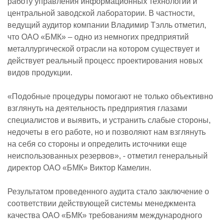
работу управления информационных технологий и
центральной заводской лаборатории. В частности,
ведущий аудитор компании Владимир Тэлль отметил,
что ОАО «БМК» – одно из немногих предприятий
металлургической отрасли на котором существует и
действует реальный процесс проектирования новых
видов продукции.
«Подобные процедуры помогают не только объективно
взглянуть на деятельность предприятия глазами
специалистов и выявить, и устранить слабые стороны,
недочеты в его работе, но и позволяют нам взглянуть
на себя со стороны и определить источники еще
неиспользованных резервов», - отметил генеральный
директор ОАО «БМК» Виктор Камелин.
Результатом проведенного аудита стало заключение о
соответствии действующей системы менеджмента
качества ОАО «БМК» требованиям международного