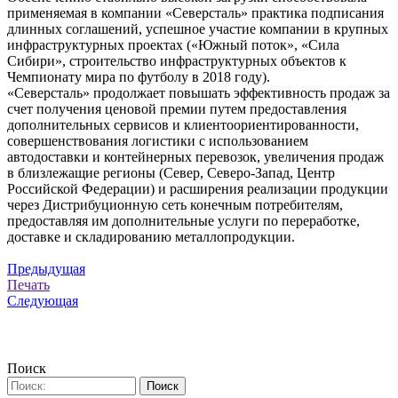
применяемая в компании «Северсталь» практика подписания
длинных соглашений, успешное участие компании в крупных
инфраструктурных проектах («Южный поток», «Сила
Сибири», строительство инфраструктурных объектов к
Чемпионату мира по футболу в 2018 году).
«Северсталь» продолжает повышать эффективность продаж за
счет получения ценовой премии путем предоставления
дополнительных сервисов и клиентоориентированности,
совершенствования логистики с использованием
автодоставки и контейнерных перевозок, увеличения продаж
в близлежащие регионы (Север, Северо-Запад, Центр
Российской Федерации) и расширения реализации продукции
через Дистрибуционную сеть конечным потребителям,
предоставляя им дополнительные услуги по переработке,
доставке и складированию металлопродукции.
Предыдущая
Печать
Следующая
Поиск