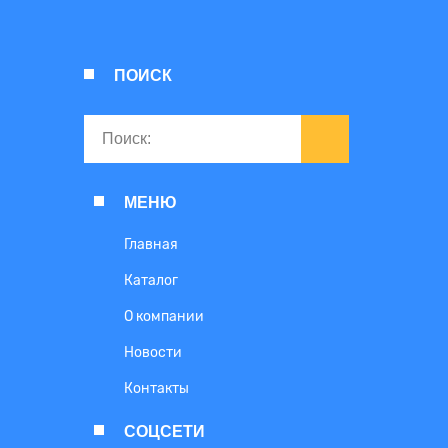
ПОИСК
МЕНЮ
Главная
Каталог
О компании
Новости
Контакты
СОЦСЕТИ