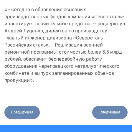
«Ежегодно в обновление основных
производственных фондов компания «Северсталь»
инвестирует значительные средства, — подчеркнул
Андрей Луценко, директор по производству –
главный инженер дивизиона «Северсталь
Российская сталь». – Реализация осенней
ремонтной программы, стоимостью более 3,5 млрд
рублей, обеспечит бесперебойную работу
оборудования Череповецкого металлургического
комбината и выпуск запланированных объемов
продукции».
Предыдущая
Следующая