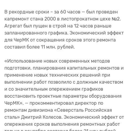
В рекордные сроки – за 60 часов — был проведен
капремонт стана 2000 в листопрокатном цехе №2.
Агрегат был пущен в строй на 12 часов раньше
запланированного графика. Экономический эффект
для ЧерМК от сокращения сроков этого ремонта
составил более 11 млн. рублей.
«Использование новых современных методов
подготовки, планирования капитальных ремонтов и
применение новых технических решений при
выполнении работ позволило с должным качеством
и со значительным опережением графиков
восстановить проектные параметры оборудования
ЧерМК», — прокомментировал директор по
ремонтам дивизиона «Северсталь Российская
сталь» Дмитрий Колесов. Экономический эффект от
опережения сроков выполнения ремонтных работ