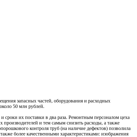
ещения запасных частей, оборудования и расходных
около 50 млн рублей.
 и сроки их поставки в два раза. Ремонтным персоналом цеха
их производителей и тем самым снизить расходы, а также
порошкового контроля труб (на наличие дефектов) позволила
т также более качественными характеристиками: изображения