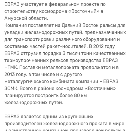
ЕВРАЗ участвует в федеральном проекте по
строительству космодрома «Восточный» в
Амурской области.
Компания поставляет на Дальний Восток рельсы для
укладки железнодорожных путей, предназначенных
для транспортировки различного оборудования и
составных частей ракет-носителей. В 2012 году
ЕВРАЗ отгрузил порядка 3 тысяч тонн качественных
термоупрочненных рельсов производства ЕВРАЗ
НТМК. Поставки металлопроката продолжатся и в
2013 году, в том числе и с другого
металлургического комбината компании – ЕВРАЗ
ЗСМК. Всего в районе космодрома «Восточный»
планируется построить более 80 км
железнодорожных путей.
ЕВРАЗ является одним из крупнейших
производителей железнодорожного проката в мире
и единственной компанией, производящей рельсы в