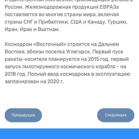
России. Железнодорожная продукция ЕВРАЗа
поставляется во многие страны мира, включая
страны СНГ и Прибалтики, США и Канаду, Турцию,
Иран, Ирак и Вьетнам.
Космодром «Восточный» строится на Дальнем
Востоке, вблизи поселка Углегорск. Первый пуск
ракеты-носителя планируется на 2015 год, первый
запуск пилотируемого космического корабля - на
2018 год. Полный ввод космодрома в эксплуатацию
запланирован на 2020 г.
Предыдущая
Следующая