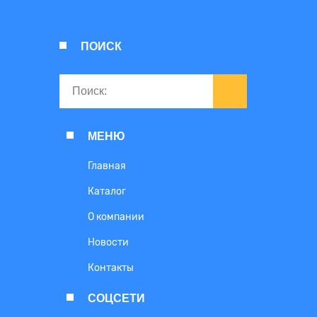
ПОИСК
МЕНЮ
Главная
Каталог
О компании
Новости
Контакты
СОЦСЕТИ