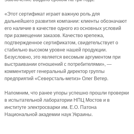
«Этот сертификат играет важную роль для
дальнейшего развития компании: клиенты обозначают
его наличие в качестве одного из основных условий
при размещении заказов. Качество крепежа,
подтвержденное сертификатом, свидетельствует о
стабильно высоком уровне нашей продукции.
Безусловно, это является весомым аргументом при
выстраивании отношений с потребителями», —
комментирует генеральный директор группы
предприятий «Северсталь-метиз» Олег Ветер.
Напомним, что ранее упоры успешно прошли проверки
в испытательной лаборатории НПЦ Мостов и в
институте электросварки им. Е.О. Патона
Национальной академии наук Украины.