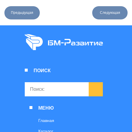
Предыдущая
Следующая
ПОИСК
МЕНЮ
Главная
Каталог