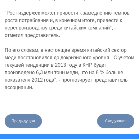
"Рост издержек может привести к замедлению темпов
роста потребления и, в конечном итоге, привести к
перепроизводству среди китайских компаний", -
отметил представитель.
По его словам, в настоящее время китайский сектор
меди восстановился до докризисного уровня. "С учетом
текущей тенденции в 2013 году в КНР будет
произведено 6,3 млн тонн меди, что на 8 % больше
показателя 2012 года", - прогнозирует представитель
ассоциации.
Предыдущая
Следующая