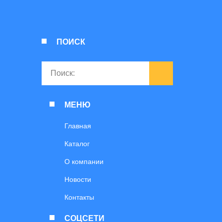
ПОИСК
МЕНЮ
Главная
Каталог
О компании
Новости
Контакты
СОЦСЕТИ