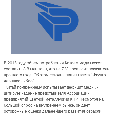
В 2013 году объем потребления Китаем меди может
составить 8,3 млн тонн, что на 7 % превысит показатель
прошлого года. Об этом сегодня пишет газета "Чжунго
чжэнцюань бао".
"Китай по-прежнему испытывает дефицит меди", -
цитирует издание представителя Ассоциации
предприятий цветной металлургии КНР. Несмотря на
большой спрос на внутреннем рынке, он дает
осторожные оценки дальнейшего развития отрасли.