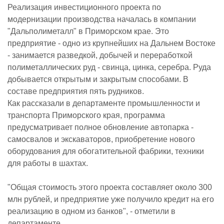
Реализация инвестиционного проекта по
модернизации производства началась в компании
"Дальполиметалл" в Приморском крае. Это
предприятие - одно из крупнейших на Дальнем Востоке
- занимается разведкой, добычей и переработкой
полиметаллических руд - свинца, цинка, серебра. Руда
добывается открытым и закрытым способами. В
составе предприятия пять рудников.
Как рассказали в департаменте промышленности и
транспорта Приморского края, программа
предусматривает полное обновление автопарка -
самосвалов и экскаваторов, приобретение нового
оборудования для обогатительной фабрики, техники
для работы в шахтах.
"Общая стоимость этого проекта составляет около 300
млн рублей, и предприятие уже получило кредит на его
реализацию в одном из банков", - отметили в
департаменте.