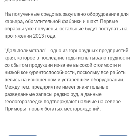
На полученные средства закуплено оборудование для
карьера, обогатительной фабрики и шахт. Первые
образцы уже получены, остальные будут поступать на
протяжении 2013 года.
"Дальполиметалл" - одно из горнорудных предприятий
края, которое в последние годы испытывало трудности
со сбытом продукции из-за ее высокой стоимости и
низкой конкурентоспособности, поскольку все работы
велись на изношенном и устаревшем оборудовании.
Между тем, предприятие имеет значительные
разведанные запасы редких руд, а данные
геологоразведки подтверждают наличие на севере
Приморья новых богатых месторождений.