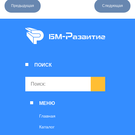
Предыдущая
Следующая
ПОИСК
МЕНЮ
Главная
Каталог