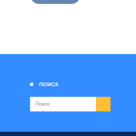
ПОИСК