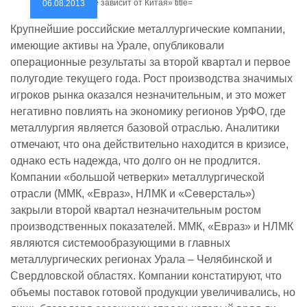
06.08.2013
Крупнейшие российские металлургические компании,
имеющие активы на Урале, опубликовали
операционные результаты за второй квартал и первое
полугодие текущего года. Рост производства значимых
игроков рынка оказался незначительным, и это может
негативно повлиять на экономику регионов УрФО, где
металлургия является базовой отраслью. Аналитики
отмечают, что она действительно находится в кризисе,
однако есть надежда, что долго он не продлится.
Компании «большой четверки» металлургической
отрасли (ММК, «Евраз», НЛМК и «Северсталь»)
закрыли второй квартал незначительным ростом
производственных показателей. ММК, «Евраз» и НЛМК
являются системообразующими в главных
металлургических регионах Урала – Челябинской и
Свердловской областях. Компании констатируют, что
объемы поставок готовой продукции увеличивались, но