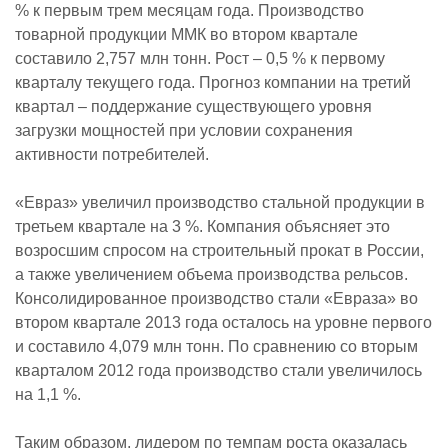
% к первым трем месяцам года. Производство
товарной продукции ММК во втором квартале
составило 2,757 млн тонн. Рост – 0,5 % к первому
кварталу текущего года. Прогноз компании на третий
квартал – поддержание существующего уровня
загрузки мощностей при условии сохранения
активности потребителей.
«Евраз» увеличил производство стальной продукции в
третьем квартале на 3 %. Компания объясняет это
возросшим спросом на строительный прокат в России,
а также увеличением объема производства рельсов.
Консолидированное производство стали «Евраза» во
втором квартале 2013 года осталось на уровне первого
и составило 4,079 млн тонн. По сравнению со вторым
кварталом 2012 года производство стали увеличилось
на 1,1 %.
Таким образом, лидером по темпам роста оказалась