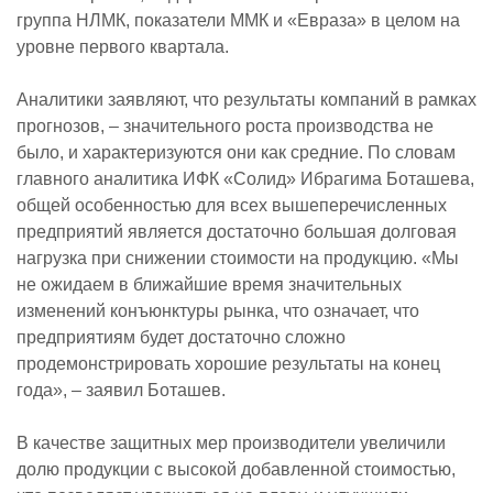
группа НЛМК, показатели ММК и «Евраза» в целом на
уровне первого квартала.
Аналитики заявляют, что результаты компаний в рамках
прогнозов, – значительного роста производства не
было, и характеризуются они как средние. По словам
главного аналитика ИФК «Солид» Ибрагима Боташева,
общей особенностью для всех вышеперечисленных
предприятий является достаточно большая долговая
нагрузка при снижении стоимости на продукцию. «Мы
не ожидаем в ближайшие время значительных
изменений конъюнктуры рынка, что означает, что
предприятиям будет достаточно сложно
продемонстрировать хорошие результаты на конец
года», – заявил Боташев.
В качестве защитных мер производители увеличили
долю продукции с высокой добавленной стоимостью,