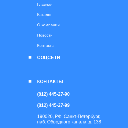
Главная
Каталог
О компании
Новости
Контакты
СОЦСЕТИ
КОНТАКТЫ
(812) 445-27-90
(812) 445-27-99
190020, РФ, Санкт-Петербург,
наб. Обводного канала, д. 138