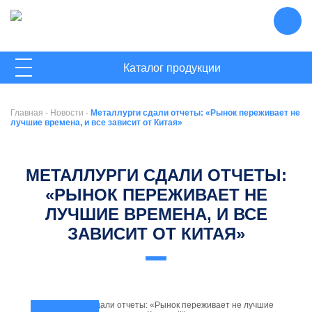
ГЛАВНАЯ
Каталог продукции
О КОМПАНИИ
Главная
-
Новости
-
Металлурги сдали отчеты: «Рынок переживает не
НОВОСТИ
лучшие времена, и все зависит от Китая»
КОНТАКТЫ
МЕТАЛЛУРГИ СДАЛИ ОТЧЕТЫ:
«РЫНОК ПЕРЕЖИВАЕТ НЕ
ЛУЧШИЕ ВРЕМЕНА, И ВСЕ
ЗАВИСИТ ОТ КИТАЯ»