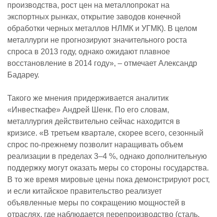
производства, рост цен на металлопрокат на
экспортных рынках, открытие заводов конечной
обработки черных металлов НЛМК и УГМК). В целом
металлурги не прогнозируют значительного роста
спроса в 2013 году, однако ожидают плавное
восстановление в 2014 году», – отмечает Александр
Бадареу.
Такого же мнения придерживается аналитик
«Инвесткафе» Андрей Шенк. По его словам,
металлургия действительно сейчас находится в
кризисе. «В третьем квартале, скорее всего, сезонный
спрос по-прежнему позволит наращивать объем
реализации в пределах 3–4 %, однако дополнительную
поддержку могут оказать меры со стороны государства.
В то же время мировые цены пока демонстрируют рост,
и если китайское правительство реализует
объявленные меры по сокращению мощностей в
отраслях, где наблюдается перепроизводство (сталь,