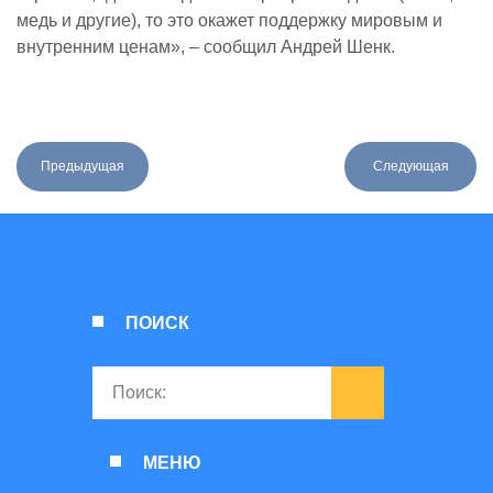
медь и другие), то это окажет поддержку мировым и
внутренним ценам», – сообщил Андрей Шенк.
Предыдущая
Следующая
ПОИСК
МЕНЮ