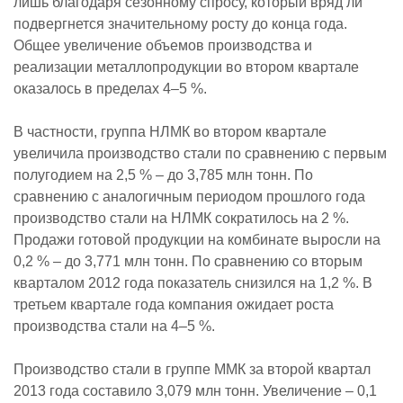
лишь благодаря сезонному спросу, который вряд ли
подвергнется значительному росту до конца года.
Общее увеличение объемов производства и
реализации металлопродукции во втором квартале
оказалось в пределах 4–5 %.
В частности, группа НЛМК во втором квартале
увеличила производство стали по сравнению с первым
полугодием на 2,5 % – до 3,785 млн тонн. По
сравнению с аналогичным периодом прошлого года
производство стали на НЛМК сократилось на 2 %.
Продажи готовой продукции на комбинате выросли на
0,2 % – до 3,771 млн тонн. По сравнению со вторым
кварталом 2012 года показатель снизился на 1,2 %. В
третьем квартале года компания ожидает роста
производства стали на 4–5 %.
Производство стали в группе ММК за второй квартал
2013 года составило 3,079 млн тонн. Увеличение – 0,1