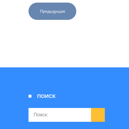
Предыдущая
ПОИСК