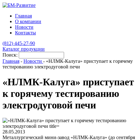
Главная
О компании
Новости
Контакты
(812)
445-27-90
Каталог продукции
Поиск:
Главная
-
Новости
-
«НЛМК-Калуга» приступает к горячему
тестированию электродуговой печи
«НЛМК-Калуга» приступает
к горячему тестированию
электродуговой печи
28.05.2013
Металлургический мини-завод «НЛМК-Калуга» (до сентября