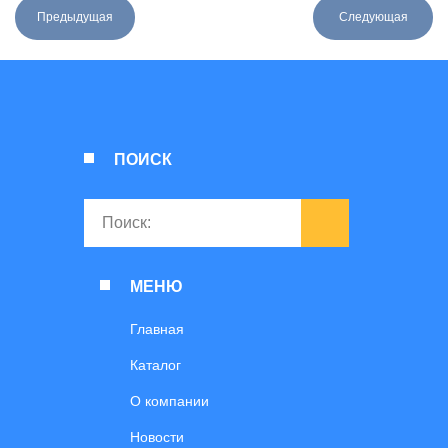
Предыдущая
Следующая
ПОИСК
МЕНЮ
Главная
Каталог
О компании
Новости