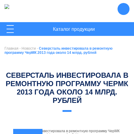
ГЛАВНАЯ
Каталог продукции
О КОМПАНИИ
Главная
-
Новости
-
Северсталь инвестировала в ремонтную
НОВОСТИ
программу ЧерМК 2013 года около 14 млрд. рублей
КОНТАКТЫ
СЕВЕРСТАЛЬ ИНВЕСТИРОВАЛА В
РЕМОНТНУЮ ПРОГРАММУ ЧЕРМК
2013 ГОДА ОКОЛО 14 МЛРД.
РУБЛЕЙ