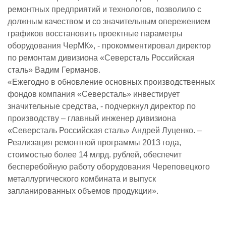
ремонтных предприятий и технологов, позволило с
должным качеством и со значительным опережением
графиков восстановить проектные параметры
оборудования ЧерМК», - прокомментировал директор
по ремонтам дивизиона «Северсталь Российская
сталь» Вадим Германов.
«Ежегодно в обновление основных производственных
фондов компания «Северсталь» инвестирует
значительные средства, - подчеркнул директор по
производству – главный инженер дивизиона
«Северсталь Российская сталь» Андрей Луценко. –
Реализация ремонтной программы 2013 года,
стоимостью более 14 млрд. рублей, обеспечит
бесперебойную работу оборудования Череповецкого
металлургического комбината и выпуск
запланированных объемов продукции».