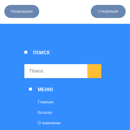
Предыдущая
Следующая
ПОИСК
МЕНЮ
Главная
Каталог
О компании