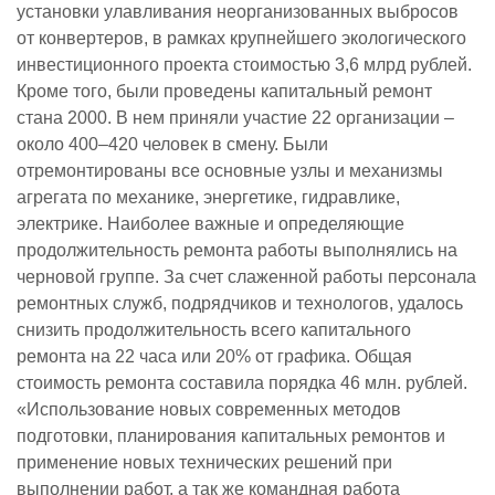
установки улавливания неорганизованных выбросов
от конвертеров, в рамках крупнейшего экологического
инвестиционного проекта стоимостью 3,6 млрд рублей.
Кроме того, были проведены капитальный ремонт
стана 2000. В нем приняли участие 22 организации –
около 400–420 человек в смену. Были
отремонтированы все основные узлы и механизмы
агрегата по механике, энергетике, гидравлике,
электрике. Наиболее важные и определяющие
продолжительность ремонта работы выполнялись на
черновой группе. За счет слаженной работы персонала
ремонтных служб, подрядчиков и технологов, удалось
снизить продолжительность всего капитального
ремонта на 22 часа или 20% от графика. Общая
стоимость ремонта составила порядка 46 млн. рублей.
«Использование новых современных методов
подготовки, планирования капитальных ремонтов и
применение новых технических решений при
выполнении работ, а так же командная работа