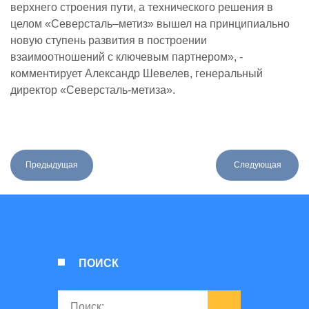
верхнего строения пути, а технического решения в
целом «Северсталь–метиз» вышел на принципиально
новую ступень развития в построении
взаимоотношений с ключевым партнером», -
комментирует Александр Шевелев, генеральный
директор «Северсталь-метиза».
Предыдущая
Следующая
ПОИСК