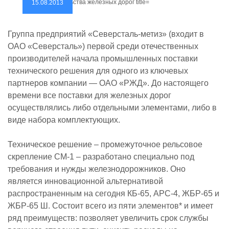
15.08.2013
Группа предприятий «Северсталь-метиз» (входит в
ОАО «Северсталь») первой среди отечественных
производителей начала промышленных поставки
технического решения для одного из ключевых
партнеров компании — ОАО «РЖД». До настоящего
времени все поставки для железных дорог
осуществлялись либо отдельными элементами, либо в
виде набора комплектующих.
Техническое решение – промежуточное рельсовое
скрепление СМ-1 – разработано специально под
требования и нужды железнодорожников. Оно
является инновационной альтернативой
распространенным на сегодня КБ-65, АРС-4, ЖБР-65 и
ЖБР-65 Ш. Состоит всего из пяти элементов* и имеет
ряд преимуществ: позволяет увеличить срок службы