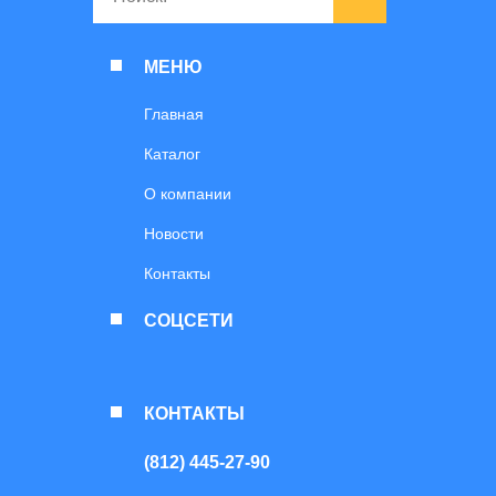
МЕНЮ
Главная
Каталог
О компании
Новости
Контакты
СОЦСЕТИ
КОНТАКТЫ
(812) 445-27-90