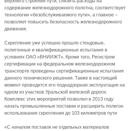
верхнего строения пути, снизить расходы на
содержание железнодорожного полотна, соответствует
технологии «безобслуживаемого пути», а главное –
позволяет повысить безопасность железнодорожного
движения.
Скрепление уже успешно прошло стендовые,
полигонные и квалификационные испытания в
условиях ОАО «ВНИИЖТ». Кроме того, Регистром
сертификации на федеральном железнодорожном
транспорте проведены сертификационные испытания
данного технического решения. Также в настоящий
момент проводится его поднадзорная эксплуатация на
одном из участков Уральской железной дороги.
Комплекс этих мероприятий позволил в 2013 году
начать промышленные поставки и расширить полигон
использования скрепления до 103 километров пути
«С началом поставок не отдельных материалов