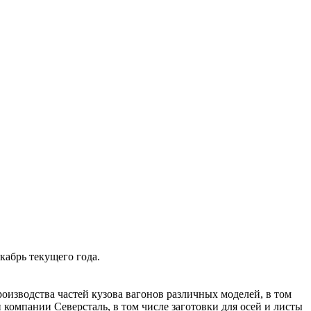
кабрь текущего года.
изводства частей кузова вагонов различных моделей, в том
компании Северсталь, в том числе заготовки для осей и листы