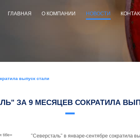
ГЛАВНАЯ
О КОМПАНИИ
НОВОСТИ
КОНТА
ократила выпуск стали
ЛЬ" ЗА 9 МЕСЯЦЕВ СОКРАТИЛА ВЫ
"Северсталь" в январе-сентябре сократила вы