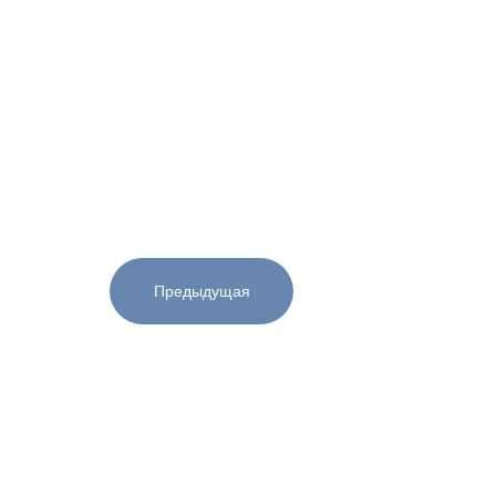
Предыдущая