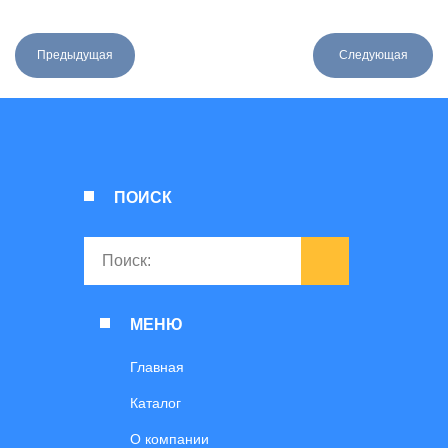
Предыдущая
Следующая
ПОИСК
МЕНЮ
Главная
Каталог
О компании