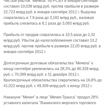
Чистый убыток "Мечела" по РСБУ в январе-сентябре
составил 10,038 млрд руб. против прибыли в размере
22,723 млрд руб. в январе-сентябре 2012 г. Выручка
сократилась в 7,9 раза до 3,182 млрд руб., валовая
прибыль снизилась в 8,1 раза до 3,093 млрд руб.
Прибыль от продаж сократилась в 10,5 раза до 2,32
млрд руб. Убыток до налогообложения составил 10,2
млрд руб. против прибыли в размере 22,05 млрд руб. в
январе-сентябре 2012 г.
Долгосрочные долговые обязательства "Мечела" к
концу сентября увеличились на 28,3% до 90,328 млрд
руб. с 70,399 млрд руб. к 31 декабря 2012 г.
Краткосрочные обязательства сократились на 16,8% до
41,022 млрд руб. с 49,309 млрд руб. к концу 2012 г.
Накануне "Мечел" в лице "Мечел-Транса" продал 28%
уставного капитала "Ванинского морского торгового