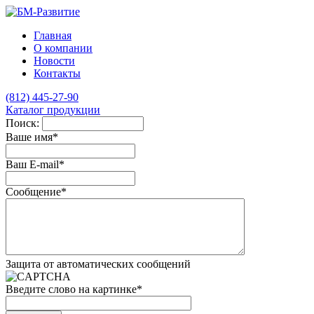
Главная
О компании
Новости
Контакты
(812)
445-27-90
Каталог продукции
Поиск:
Ваше имя
*
Ваш E-mail
*
Сообщение
*
Защита от автоматических сообщений
Введите слово на картинке
*