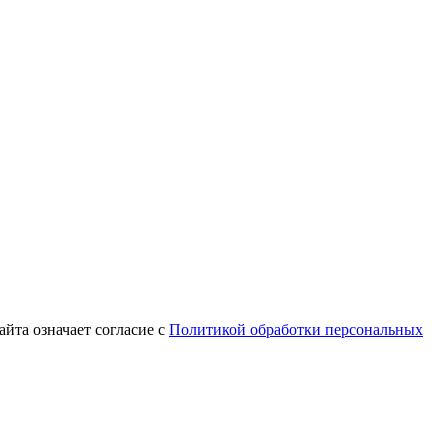
йта означает согласие с
Политикой обработки персональных