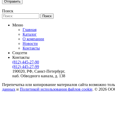
Поиск
Меню
Главная
Каталог
О компании
Новости
Контакты
Соцсети
Контакты
(812) 445-27-90
(812) 445-27-99
190020, РФ, Санкт-Петербург,
наб. Обводного канала, д. 138
Перепечатка или копирование материалов сайта возможно тольк
данных
и
Политикой использования файлов cookie
. © 2026 ОО