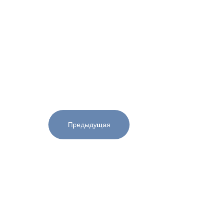
Предыдущая