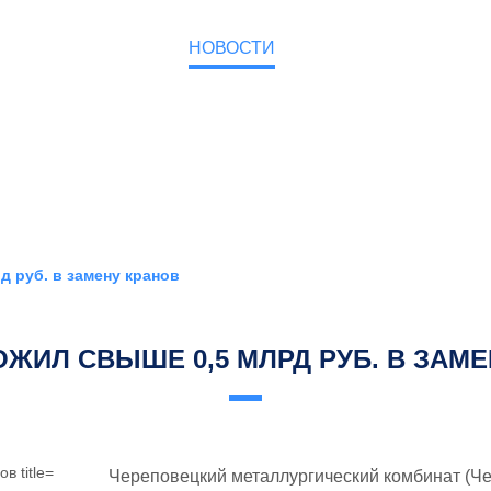
О КОМПАНИИ
НОВОСТИ
КОНТАКТЫ
 руб. в замену кранов
ЖИЛ СВЫШЕ 0,5 МЛРД РУБ. В ЗАМ
Череповецкий металлургический комбинат (Че