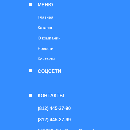
МЕНЮ
Главная
Каталог
О компании
Новости
Контакты
СОЦСЕТИ
КОНТАКТЫ
(812) 445-27-90
(812) 445-27-99