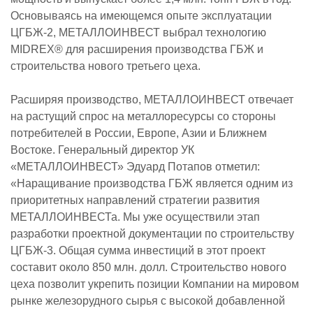
Основываясь на имеющемся опыте эксплуатации
ЦГБЖ-2, МЕТАЛЛОИНВЕСТ выбрал технологию
MIDREX® для расширения производства ГБЖ и
строительства нового третьего цеха.
Расширяя производство, МЕТАЛЛОИНВЕСТ отвечает
на растущий спрос на металлоресурсы со стороны
потребителей в России, Европе, Азии и Ближнем
Востоке. Генеральный директор УК
«МЕТАЛЛОИНВЕСТ» Эдуард Потапов отметил:
«Наращивание производства ГБЖ является одним из
приоритетных направлений стратегии развития
МЕТАЛЛОИНВЕСТа. Мы уже осуществили этап
разработки проектной документации по строительству
ЦГБЖ-3. Общая сумма инвестиций в этот проект
составит около 850 млн. долл. Строительство нового
цеха позволит укрепить позиции Компании на мировом
рынке железорудного сырья с высокой добавленной