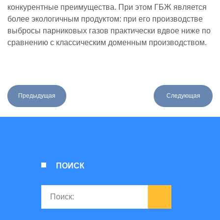
конкурентные преимущества. При этом ГБЖ является
более экологичным продуктом: при его производстве
выбросы парниковых газов практически вдвое ниже по
сравнению с классическим доменным производством.
Предыдущая
Следующая
ПОИСК