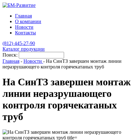
Главная
О компании
Новости
Контакты
(812)
445-27-90
Каталог продукции
Поиск:
Главная
-
Новости
-
На СинТЗ завершен монтаж линии
неразрушающего контроля горячекатаных труб
На СинТЗ завершен монтаж
линии неразрушающего
контроля горячекатаных
труб