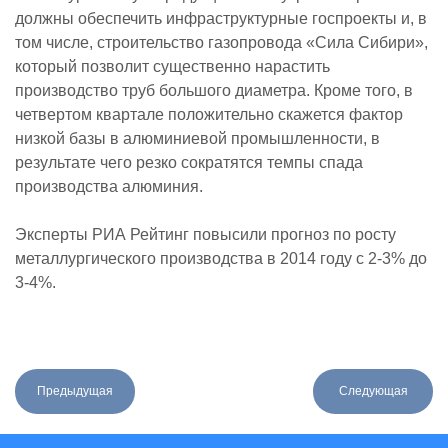
должны обеспечить инфраструктурные госпроекты и, в
том числе, строительство газопровода «Сила Сибири»,
который позволит существенно нарастить
производство труб большого диаметра. Кроме того, в
четвертом квартале положительно скажется фактор
низкой базы в алюминиевой промышленности, в
результате чего резко сократятся темпы спада
производства алюминия.
Эксперты РИА Рейтинг повысили прогноз по росту
металлургического производства в 2014 году с 2-3% до
3-4%.
Предыдущая
Следующая