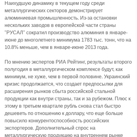
Наихудшую динамику в текущем году среди
металлургических секторов демонстрирует
алюминиевая промышленность. Из-за остановки
нескольких заводов в европейской части страны
"РУСАЛ" сократил производство алюминия в январе-
июне до многолетнего минимума 1783 тыс. тонн, что на
10.8% меньше, чем в январе-июне 2013 года.
По мнению экспертов РИА Рейтинг, результаты второго
полугодия в металлургическом комплексе будут, как
минимум, не хуже, чем в первой половине. Украинский
кризис продолжается, что создает предпосылки для
расширения рынков сбыта российской стальной
продукции как внутри страны, так и за рубежом. Плюс к
этому в третьем квартале рубль снова стал быстро
дешеветь по отношению к доллару, что еще больше
повысило конкурентоспособность российских
экспортеров. Дополнительный спрос на
металлургическую продукцию на внутреннем рынке