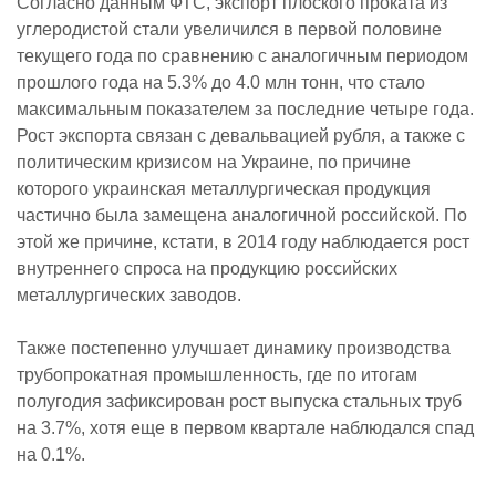
Согласно данным ФТС, экспорт плоского проката из
углеродистой стали увеличился в первой половине
текущего года по сравнению с аналогичным периодом
прошлого года на 5.3% до 4.0 млн тонн, что стало
максимальным показателем за последние четыре года.
Рост экспорта связан с девальвацией рубля, а также с
политическим кризисом на Украине, по причине
которого украинская металлургическая продукция
частично была замещена аналогичной российской. По
этой же причине, кстати, в 2014 году наблюдается рост
внутреннего спроса на продукцию российских
металлургических заводов.
Также постепенно улучшает динамику производства
трубопрокатная промышленность, где по итогам
полугодия зафиксирован рост выпуска стальных труб
на 3.7%, хотя еще в первом квартале наблюдался спад
на 0.1%.