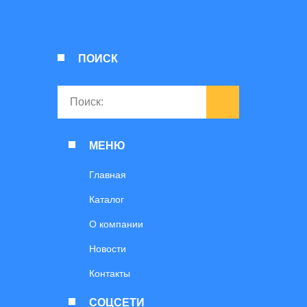
ПОИСК
МЕНЮ
Главная
Каталог
О компании
Новости
Контакты
СОЦСЕТИ