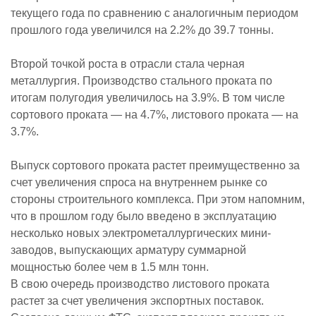
текущего года по сравнению с аналогичным периодом
прошлого года увеличился на 2.2% до 39.7 тонны.
Второй точкой роста в отрасли стала черная
металлургия. Производство стального проката по
итогам полугодия увеличилось на 3.9%. В том числе
сортового проката — на 4.7%, листового проката — на
3.7%.
Выпуск сортового проката растет преимущественно за
счет увеличения спроса на внутреннем рынке со
стороны строительного комплекса. При этом напомним,
что в прошлом году было введено в эксплуатацию
несколько новых электрометаллургических мини-
заводов, выпускающих арматуру суммарной
мощностью более чем в 1.5 млн тонн.
В свою очередь производство листового проката
растет за счет увеличения экспортных поставок.