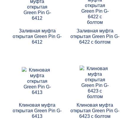
Заливная муфта
Заливная муфта
открытая Green Pin G-
открытая Green Pin G-
6412
6422 с болтом
Клиновая муфта
Клиновая муфта
открытая Green Pin G-
открытая Green Pin G-
6413
6423 с болтом