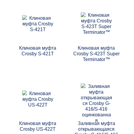
Клиновая муфта
Клиновая муфта
Crosby S-421T
Crosby S-423T Super
Terminator™
Клиновая муфта
Заливная муфта
Crosby US-422T
открывающаяся