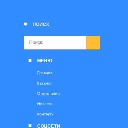
ПОИСК
МЕНЮ
Главная
Каталог
О компании
Новости
Контакты
СОЦСЕТИ