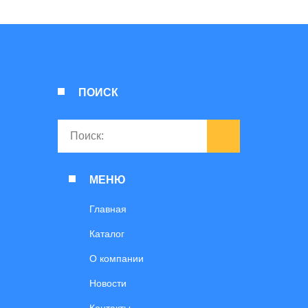
ПОИСК
МЕНЮ
Главная
Каталог
О компании
Новости