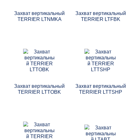
Захват вертикальный
Захват вертикальный
TERRIER LTNMKA
TERRIER LTFBK
Захват вертикальный
Захват вертикальный
TERRIER LTTOBK
TERRIER LTTSHP