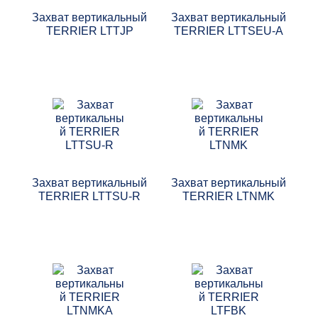
Захват вертикальный
Захват вертикальный
TERRIER LTTJP
TERRIER LTTSEU-A
Захват вертикальный
Захват вертикальный
TERRIER LTTSU-R
TERRIER LTNMK