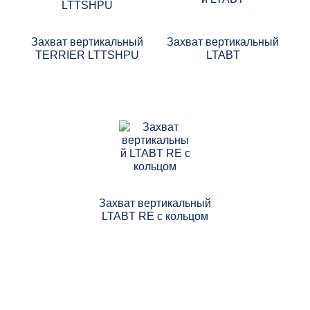
Захват вертикальный
Захват вертикальный
TERRIER LTTSHPU
LTABT
Захват вертикальный
LTABT RE с кольцом