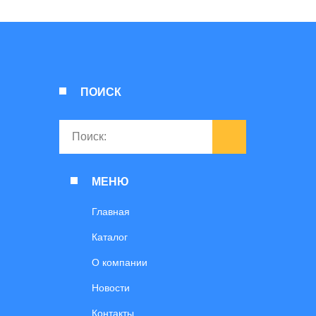
ПОИСК
МЕНЮ
Главная
Каталог
О компании
Новости
Контакты